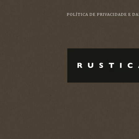
POLÍTICA DE PRIVACIDADE E D